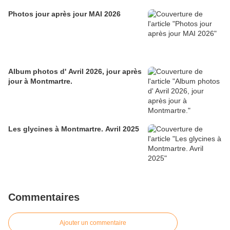
Photos jour après jour MAI 2026
Album photos d' Avril 2026, jour après
jour à Montmartre.
Les glycines à Montmartre. Avril 2025
Commentaires
Ajouter un commentaire