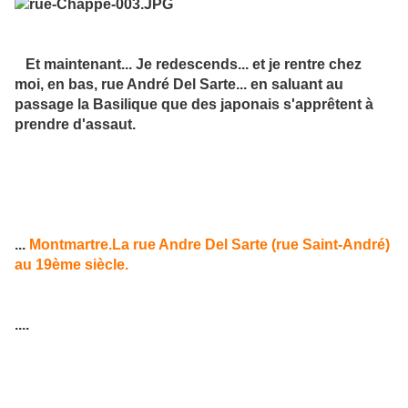
Et maintenant... Je redescends... et je rentre chez
moi, en bas, rue André Del Sarte... en saluant au
passage la Basilique que des japonais s'apprêtent à
prendre d'assaut.
...
Montmartre.La rue Andre Del Sarte (rue Saint-André)
au 19ème siècle.
....