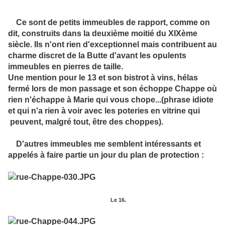
Ce sont de petits immeubles de rapport, comme on
dit, construits dans la deuxième moitié du XIXème
siècle. Ils n'ont rien d'exceptionnel mais contribuent au
charme discret de la Butte d'avant les opulents
immeubles en pierres de taille.
Une mention pour le 13 et son bistrot à vins, hélas
fermé lors de mon passage et son échoppe Chappe où
rien n'échappe à Marie qui vous chope...(phrase idiote
et qui n'a rien à voir avec les poteries en vitrine qui
peuvent, malgré tout, être des choppes).
D'autres immeubles me semblent intéressants et
appelés à faire partie un jour du plan de protection :
Le 16.