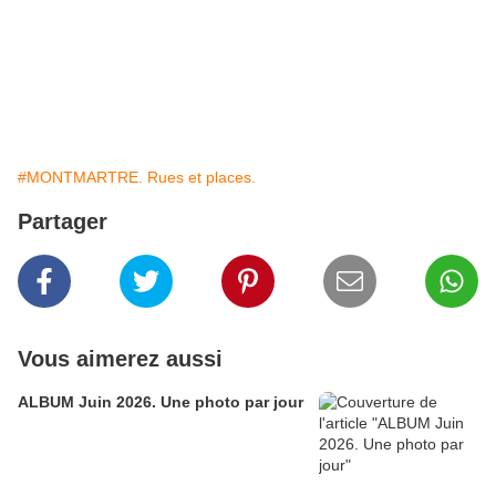
#MONTMARTRE. Rues et places.
Partager
Vous aimerez aussi
ALBUM Juin 2026. Une photo par jour