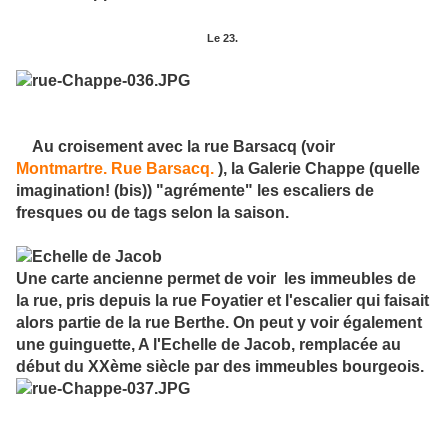
Le 23.
Au croisement avec la rue Barsacq (voir
Montmartre. Rue Barsacq.
), la Galerie Chappe (quelle
imagination! (bis)) "agrémente" les escaliers de
fresques ou de tags selon la saison.
Une carte ancienne permet de voir les immeubles de
la rue, pris depuis la rue Foyatier et l'escalier qui faisait
alors partie de la rue Berthe. On peut y voir également
une guinguette, A l'Echelle de Jacob, remplacée au
début du XXème siècle par des immeubles bourgeois.