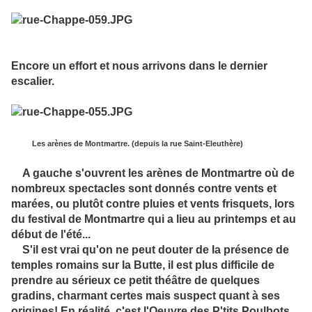
Encore un effort et nous arrivons dans le dernier
escalier.
Les arènes de Montmartre. (depuis la rue Saint-Eleuthère)
A gauche s'ouvrent les arènes de Montmartre où de
nombreux spectacles sont donnés contre vents et
marées, ou plutôt contre pluies et vents frisquets, lors
du festival de Montmartre qui a lieu au printemps et au
début de l'été...
S'il est vrai qu'on ne peut douter de la présence de
temples romains sur la Butte, il est plus difficile de
prendre au sérieux ce petit théâtre de quelques
gradins, charmant certes mais suspect quant à ses
origines! En réalité, c'est l'Oeuvre des P'tits Poulbots