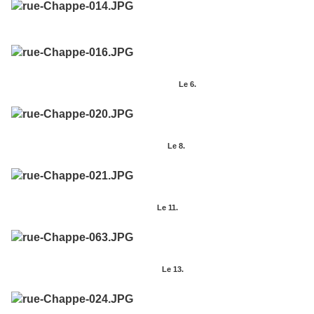
Le 6.
Le 8.
Le 11.
Le 13.