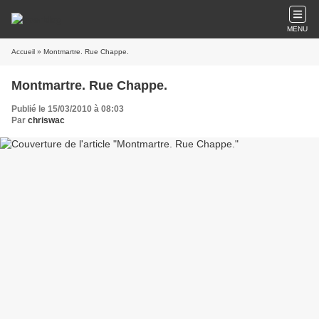
MENU
Accueil
» Montmartre. Rue Chappe.
Montmartre. Rue Chappe.
Publié le 15/03/2010 à 08:03
Par
chriswac