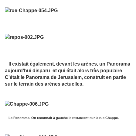
Il existait également, devant les arènes, un Panorama
aujourd'hui disparu et qui était alors très populaire.
C'était le Panorama de Jerusalem, construit en partie
sur le terrain des arènes actuelles.
Le Panorama. On reconnaît à gauche le restaurant sur la rue Chappe.