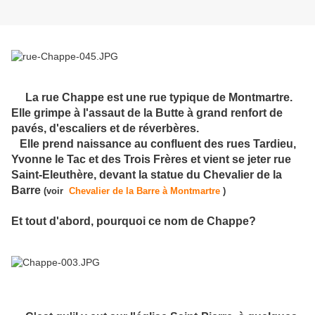
La rue Chappe est une rue typique de Montmartre.
Elle grimpe à l'assaut de la Butte à grand renfort de
pavés, d'escaliers et de réverbères.
Elle prend naissance au confluent des rues Tardieu,
Yvonne le Tac et des Trois Frères et vient se jeter rue
Saint-Eleuthère, devant la statue du Chevalier de la
Barre
(voir
Chevalier de la Barre à Montmartre
)
Et tout d'abord, pourquoi ce nom de Chappe?