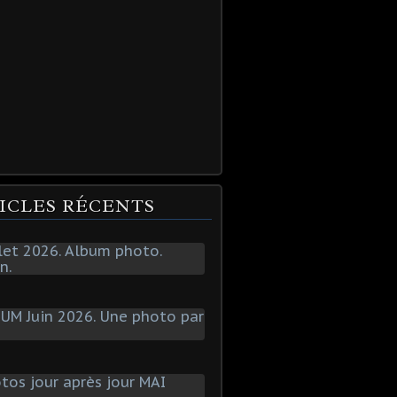
ICLES RÉCENTS