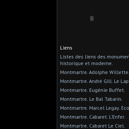
Liens
Listes des liens des monumen
historique et moderne.
Montmartre. Adolphe Willette
Montmartre. André Gill. Le Lap
Montmartre. Eugénie Buffet.
Montmartre. Le Bal Tabarin.
Montmartre. Marcel Legay. Ec
Montmartre. Cabaret. L'Enfer.
Montmartre. Cabaret Le Ciel.