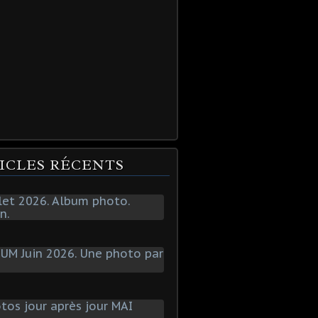
ICLES RÉCENTS