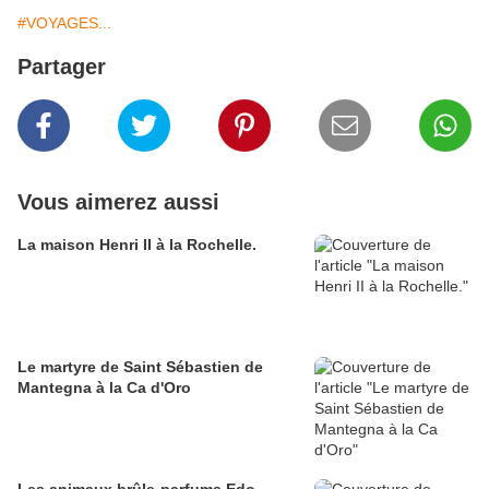
#VOYAGES...
Partager
Vous aimerez aussi
La maison Henri II à la Rochelle.
Le martyre de Saint Sébastien de
Mantegna à la Ca d'Oro