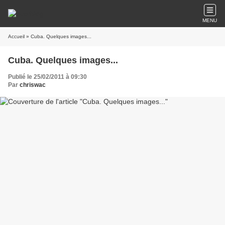
MENU
Accueil
» Cuba. Quelques images...
Cuba. Quelques images...
Publié le 25/02/2011 à 09:30
Par
chriswac