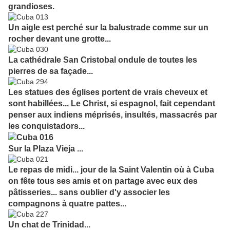
grandioses.
Un aigle est perché sur la balustrade comme sur un
rocher devant une grotte...
La cathédrale San Cristobal ondule de toutes les
pierres de sa façade...
Les statues des églises portent de vrais cheveux et
sont habillées... Le Christ, si espagnol, fait cependant
penser aux indiens méprisés, insultés, massacrés par
les conquistadors...
Sur la Plaza Vieja ...
Le repas de midi... jour de la Saint Valentin où à Cuba
on fête tous ses amis et on partage avec eux des
pâtisseries... sans oublier d'y associer les
compagnons à quatre pattes...
Un chat de Trinidad...