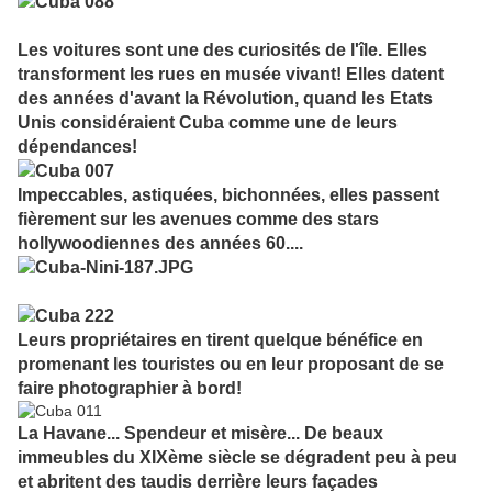
Les voitures sont une des curiosités de l'île. Elles
transforment les rues en musée vivant! Elles datent
des années d'avant la Révolution, quand les Etats
Unis considéraient Cuba comme une de leurs
dépendances!
Impeccables, astiquées, bichonnées, elles passent
fièrement sur les avenues comme des stars
hollywoodiennes des années 60....
Leurs propriétaires en tirent quelque bénéfice en
promenant les touristes ou en leur proposant de se
faire photographier à bord!
La Havane... Spendeur et misère... De beaux
immeubles du XIXème siècle se dégradent peu à peu
et abritent des taudis derrière leurs façades