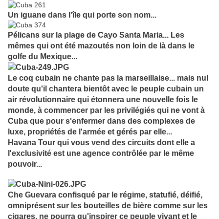
Un iguane dans l'île qui porte son nom...
Pélicans sur la plage de Cayo Santa Maria... Les
mêmes qui ont été mazoutés non loin de là dans le
golfe du Mexique...
Le coq cubain ne chante pas la marseillaise... mais nul
doute qu'il chantera bientôt avec le peuple cubain un
air révolutionnaire qui étonnera une nouvelle fois le
monde, à commencer par les privilégiés qui ne vont à
Cuba que pour s'enfermer dans des complexes de
luxe, propriétés de l'armée et gérés par elle...
Havana Tour qui vous vend des circuits dont elle a
l'exclusivité est une agence contrôlée par le même
pouvoir...
Che Guevara confisqué par le régime, statufié, déifié,
omniprésent sur les bouteilles de bière comme sur les
cigares, ne pourra qu'inspirer ce peuple vivant et le