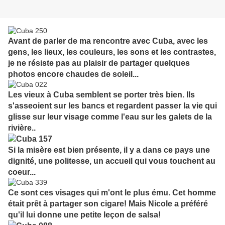
Avant de parler de ma rencontre avec Cuba, avec les
gens, les lieux, les couleurs, les sons et les contrastes,
je ne résiste pas au plaisir de partager quelques
photos encore chaudes de soleil...
Les vieux à Cuba semblent se porter très bien. Ils
s'asseoient sur les bancs et regardent passer la vie qui
glisse sur leur visage comme l'eau sur les galets de la
rivière..
Si la misère est bien présente, il y a dans ce pays une
dignité, une politesse, un accueil qui vous touchent au
coeur...
Ce sont ces visages qui m'ont le plus ému. Cet homme
était prêt à partager son cigare! Mais Nicole a préféré
qu'il lui donne une petite leçon de salsa!