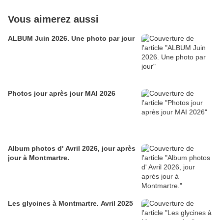
Vous aimerez aussi
ALBUM Juin 2026. Une photo par jour
Photos jour après jour MAI 2026
Album photos d' Avril 2026, jour après
jour à Montmartre.
Les glycines à Montmartre. Avril 2025