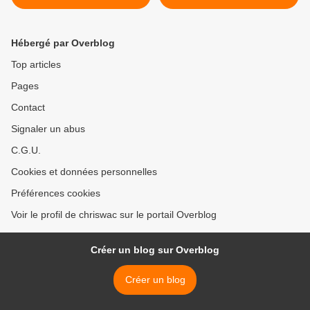
Hébergé par Overblog
Top articles
Pages
Contact
Signaler un abus
C.G.U.
Cookies et données personnelles
Préférences cookies
Voir le profil de chriswac sur le portail Overblog
Créer un blog sur Overblog
Créer un blog