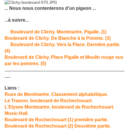
... Nous nous contenterons d'un pigeon ...
...à suivre...
Boulevard de Clichy. Montmartre. Pigalle. (1)
Boulevard de Clichy. De Blanche à la Pomme. (3)
Boulevard de Clichy. Vers la Place. Dernière partie.
(4)
Boulevard de Clichy, Place Pigalle et Moulin rouge vus
par les peintres. (5)
........................................................................................................
.....
Liens :
Rues de Montmartre. Classement alphabétique.
Le Trianon. boulevard de Rochechouart.
L'Elysee Montmartre. boulevard de Rochechouart.
Music-Hall.
Boulevard de Rochechouart (1) première partie.
Boulevard de Rochechouart (2) Deuxième partie,