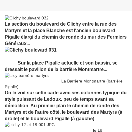
La section du boulevard de Clichy entre la rue des
Martyrs et la place Blanche est l'ancien boulevard
Pigalle élargi du chemin de ronde du mur des Fermiers
Généraux...
Sur la place Pigalle actuelle et son bassin, se
dressait le pavillon de la barrière Montmartre...
La Barrière Montmartre (barrière
Pigalle)
On le voit sur cette carte avec ses colonnes typique du
style puissant de Ledoux, peu de temps avant sa
démolition. Au premier plan le chemin de ronde des
Martyrs et de l'autre côté, le boulevard des Martyrs (à
droite) et le boulevard Pigalle (à gauche).
le 18