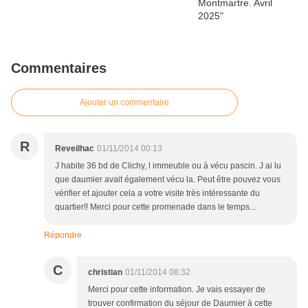
Commentaires
Ajouter un commentaire
R
Reveilhac
01/11/2014 00:13
J habite 36 bd de Clichy, l immeuble ou à vécu pascin. J ai lu
que daumier avait également vécu la. Peut être pouvez vous
vérifier et ajouter cela a votre visite très intéressante du
quartier!! Merci pour cette promenade dans le temps...
Répondre
C
christian
01/11/2014 08:32
Merci pour cette information. Je vais essayer de
trouver confirmation du séjour de Daumier à cette