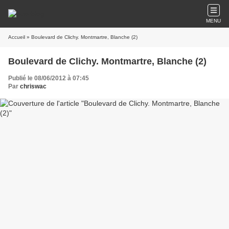
MENU
Accueil
» Boulevard de Clichy. Montmartre, Blanche (2)
Boulevard de Clichy. Montmartre, Blanche (2)
Publié le 08/06/2012 à 07:45
Par
chriswac