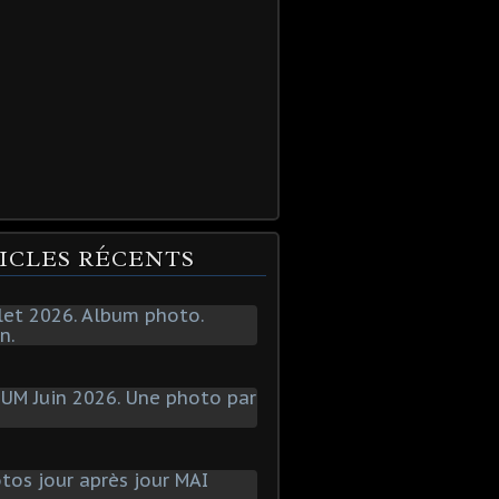
ICLES RÉCENTS