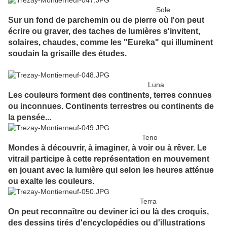
Sole
Sur un fond de parchemin ou de pierre où l'on peut
écrire ou graver, des taches de lumières s'invitent,
solaires, chaudes, comme les "Eureka" qui illuminent
soudain la grisaille des études.
Luna
Les couleurs forment des continents, terres connues
ou inconnues. Continents terrestres ou continents de
la pensée...
Teno
Mondes à découvrir, à imaginer, à voir ou à rêver. Le
vitrail participe à cette représentation en mouvement
en jouant avec la lumière qui selon les heures atténue
ou exalte les couleurs.
Terra
On peut reconnaître ou deviner ici ou là des croquis,
des dessins tirés d'encyclopédies ou d'illustrations