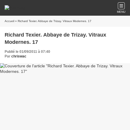
MENU
Accueil
» Richard Texier. Abbaye de Trizay. Vitraux Modernes. 17
Richard Texier. Abbaye de Trizay. Vitraux
Modernes. 17
Publié le 01/09/2011 à 07:40
Par
chriswac