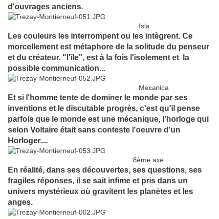
d'ouvrages anciens.
Isla
Les couleurs les interrompent ou les intègrent. Ce
morcellement est métaphore de la solitude du penseur
et du créateur. "l'île", est à la fois l'isolement et la
possible communication...
Mecanica
Et si l'homme tente de dominer le monde par ses
inventions et le discutable progrès, c'est qu'il pense
parfois que le monde est une mécanique, l'horloge qui
selon Voltaire était sans conteste l'oeuvre d'un
Horloger....
8ème axe
En réalité, dans ses découvertes, ses questions, ses
fragiles réponses, il se sait infime et pris dans un
univers mystérieux où gravitent les planètes et les
anges.