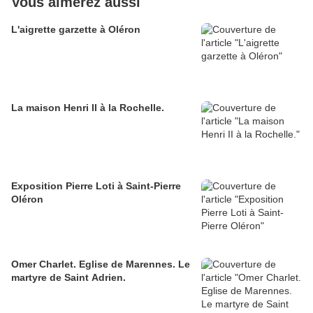
Vous aimerez aussi
L'aigrette garzette à Oléron
La maison Henri II à la Rochelle.
Exposition Pierre Loti à Saint-Pierre
Oléron
Omer Charlet. Eglise de Marennes. Le
martyre de Saint Adrien.