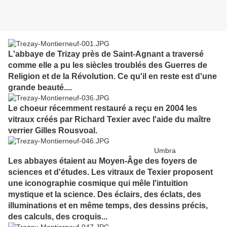
L'abbaye de Trizay près de Saint-Agnant a traversé
comme elle a pu les siècles troublés des Guerres de
Religion et de la Révolution. Ce qu'il en reste est d'une
grande beauté....
Le choeur récemment restauré a reçu en 2004 les
vitraux créés par Richard Texier avec l'aide du maître
verrier Gilles Rousvoal.
Umbra
Les abbayes étaient au Moyen-Âge des foyers de
sciences et d'études. Les vitraux de Texier proposent
une iconographie cosmique qui mêle l'intuition
mystique et la science. Des éclairs, des éclats, des
illuminations et en même temps, des dessins précis,
des calculs, des croquis...