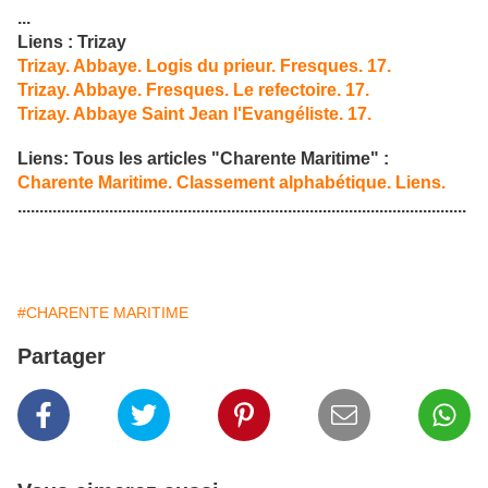
...
Liens : Trizay
Trizay. Abbaye. Logis du prieur. Fresques. 17.
Trizay. Abbaye. Fresques. Le refectoire. 17.
Trizay. Abbaye Saint Jean l'Evangéliste. 17.
Liens: Tous les articles "Charente Maritime" :
Charente Maritime. Classement alphabétique. Liens.
.......................................................................................................
#CHARENTE MARITIME
Partager