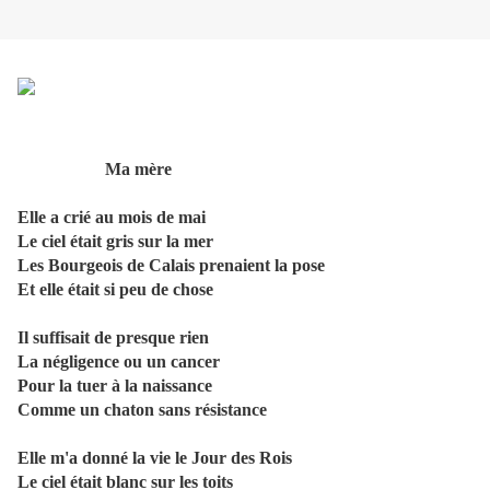
Ma mère
Elle a crié au mois de mai
Le ciel était gris sur la mer
Les Bourgeois de Calais prenaient la pose
Et elle était si peu de chose
Il suffisait de presque rien
La négligence ou un cancer
Pour la tuer à la naissance
Comme un chaton sans résistance
Elle m'a donné la vie le Jour des Rois
Le ciel était blanc sur les toits