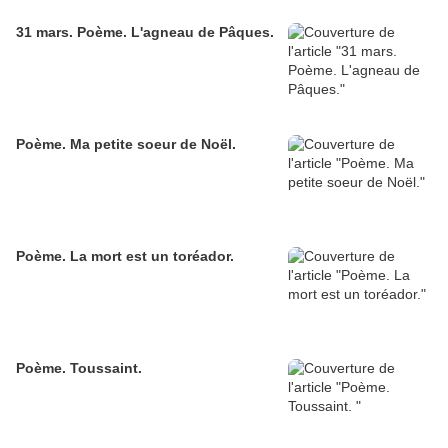
31 mars. Poème. L'agneau de Pâques.
Poème. Ma petite soeur de Noël.
Poème. La mort est un toréador.
Poème. Toussaint.