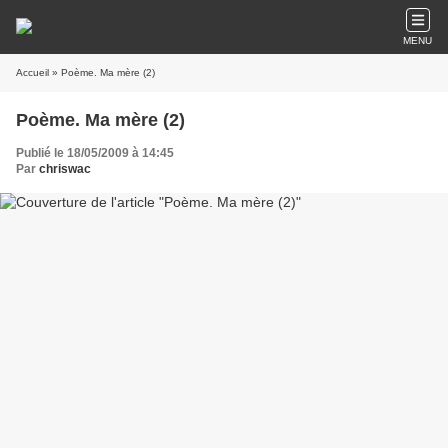
MENU
Accueil
» Poème. Ma mère (2)
Poème. Ma mère (2)
Publié le 18/05/2009 à 14:45
Par
chriswac