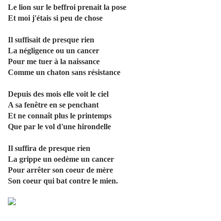
Le lion sur le beffroi prenait la pose
Et moi j'étais si peu de chose
Il suffisait de presque rien
La négligence ou un cancer
Pour me tuer à la naissance
Comme un chaton sans résistance
Depuis des mois elle voit le ciel
A sa fenêtre en se penchant
Et ne connaît plus le printemps
Que par le vol d'une hirondelle
Il suffira de presque rien
La grippe un oedème un cancer
Pour arrêter son coeur de mère
Son coeur qui bat contre le mien.