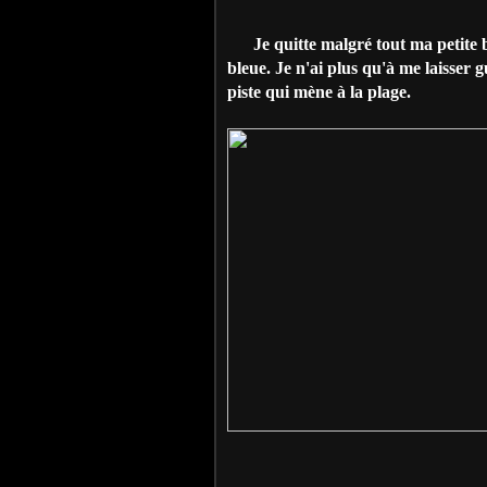
Je quitte malgré tout ma petite b
bleue. Je n'ai plus qu'à me laisser
piste qui mène à la plage.