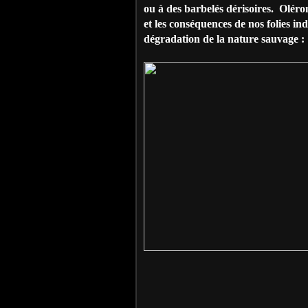
ou à des barbelés dérisoires. Oléro
et les conséquences de nos folies in
dégradation de la nature sauvage : 