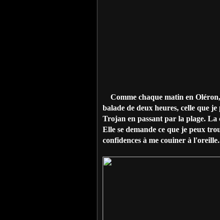
Comme chaque matin en Oléron, je
balade de deux heures, celle que je 
Trojan en passant par la plage. La 
Elle se demande ce que je peux trouv
confidences à me couiner à l'oreille.