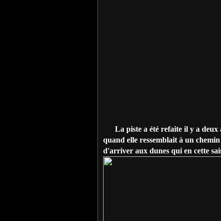
La piste a été refaite il y a deux a
quand elle ressemblait à un chemin 
d'arriver aux dunes qui en cette sai