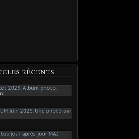
ICLES RÉCENTS