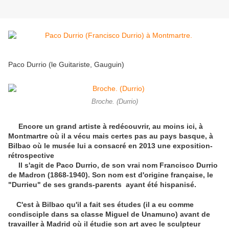
Paco Durrio (le Guitariste, Gauguin)
Broche. (Durrio)
Encore un grand artiste à redécouvrir, au moins ici, à
Montmartre où il a vécu mais certes pas au pays basque, à
Bilbao où le musée lui a consacré en 2013 une exposition-
rétrospective
Il s'agit de Paco Durrio, de son vrai nom Francisco Durrio
de Madron (1868-1940). Son nom est d'origine française, le
"Durrieu" de ses grands-parents ayant été hispanisé.
C'est à Bilbao qu'il a fait ses études (il a eu comme
condisciple dans sa classe Miguel de Unamuno) avant de
travailler à Madrid où il étudie son art avec le sculpteur