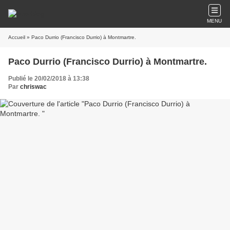
MENU
Accueil
» Paco Durrio (Francisco Durrio) à Montmartre.
Paco Durrio (Francisco Durrio) à Montmartre.
Publié le 20/02/2018 à 13:38
Par
chriswac