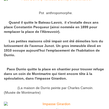
Pot anthropomorphe.
Quand il quitte le Bateau-Lavoir, il s'installe deux ans
place Constantin Pecqueur (ainsi nommée en 1899 pour
remplacer la place de l'Abreuvoir).
Les petites maisons côté impair ont été démolies lors du
lotissement de l'avenue Junot. Un gros immeuble élevé en
1910 occupe aujourd'hui l'emplacement de l'habitation de
Durrio.
Paco Durrio quitte la place en chantier pour trouver refuge
dans un coin de Montmartre qui tient encore tête à la
spéculation, dans l'impasse Girardon.
(La maison de Durrio peinte par Charles Camoin.
(Musée de Montmartre)