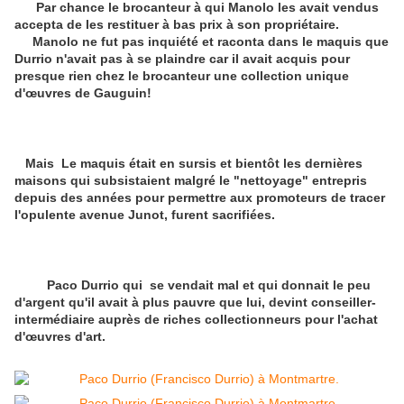
Par chance le brocanteur à qui Manolo les avait vendus
accepta de les restituer à bas prix à son propriétaire.
Manolo ne fut pas inquiété et raconta dans le maquis que
Durrio n'avait pas à se plaindre car il avait acquis pour
presque rien chez le brocanteur une collection unique
d'œuvres de Gauguin!
Mais Le maquis était en sursis et bientôt les dernières
maisons qui subsistaient malgré le "nettoyage" entrepris
depuis des années pour permettre aux promoteurs de tracer
l'opulente avenue Junot, furent sacrifiées.
Paco Durrio qui se vendait mal et qui donnait le peu
d'argent qu'il avait à plus pauvre que lui, devint conseiller-
intermédiaire auprès de riches collectionneurs pour l'achat
d'œuvres d'art.