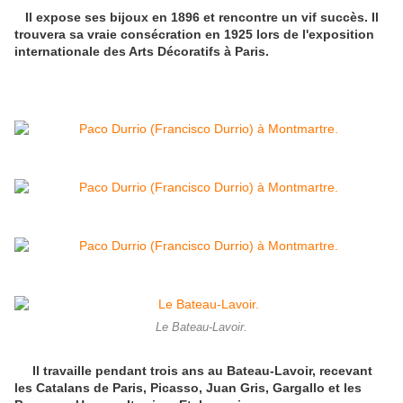
Il expose ses bijoux en 1896 et rencontre un vif succès. Il
trouvera sa vraie consécration en 1925 lors de l'exposition
internationale des Arts Décoratifs à Paris.
Le Bateau-Lavoir.
Il travaille pendant trois ans au Bateau-Lavoir, recevant
les Catalans de Paris, Picasso, Juan Gris, Gargallo et les