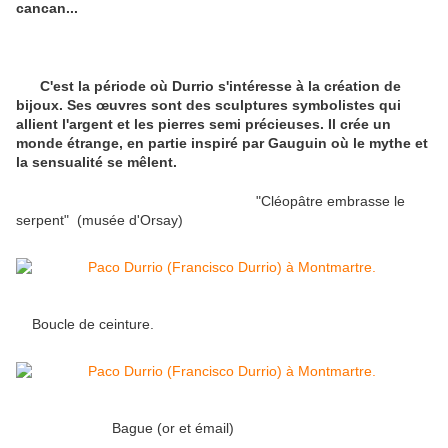
cancan...
C'est la période où Durrio s'intéresse à la création de
bijoux. Ses œuvres sont des sculptures symbolistes qui
allient l'argent et les pierres semi précieuses. Il crée un
monde étrange, en partie inspiré par Gauguin où le mythe et
la sensualité se mêlent.
"Cléopâtre embrasse le
serpent" (musée d'Orsay)
Boucle de ceinture.
Bague (or et émail)