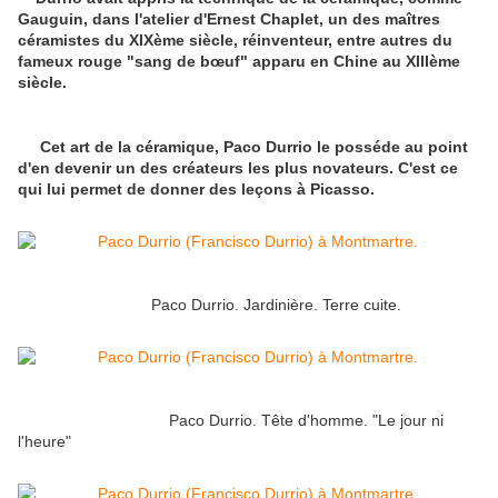
Gauguin, dans l'atelier d'Ernest Chaplet, un des maîtres
céramistes du XIXème siècle, réinventeur, entre autres du
fameux rouge "sang de bœuf" apparu en Chine au XIIIème
siècle.
Cet art de la céramique, Paco Durrio le posséde au point
d'en devenir un des créateurs les plus novateurs. C'est ce
qui lui permet de donner des leçons à Picasso.
Paco Durrio. Jardinière. Terre cuite.
Paco Durrio. Tête d'homme. "Le jour ni
l'heure"