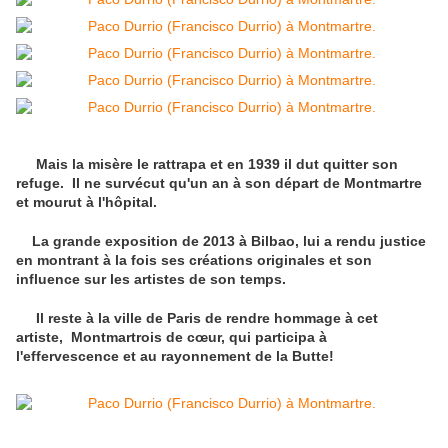
Mais la misère le rattrapa et en 1939 il dut quitter son
refuge. Il ne survécut qu'un an à son départ de Montmartre
et mourut à l'hôpital.
La grande exposition de 2013 à Bilbao, lui a rendu justice
en montrant à la fois ses créations originales et son
influence sur les artistes de son temps.
Il reste à la ville de Paris de rendre hommage à cet
artiste, Montmartrois de cœur, qui participa à
l'effervescence et au rayonnement de la Butte!