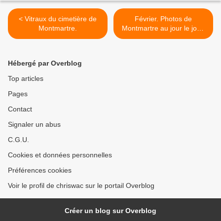
< Vitraux du cimetière de
Février. Photos de
Montmartre.
Montmartre au jour le jour.
>
Hébergé par Overblog
Top articles
Pages
Contact
Signaler un abus
C.G.U.
Cookies et données personnelles
Préférences cookies
Voir le profil de chriswac sur le portail Overblog
Créer un blog sur Overblog