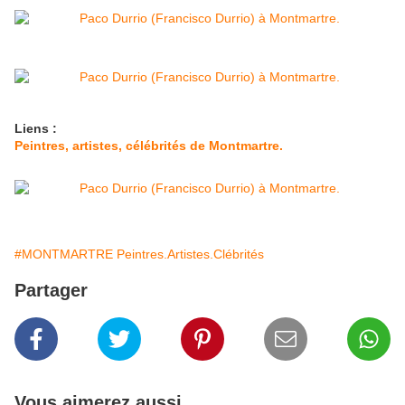
Liens :
Peintres, artistes, célébrités de Montmartre.
#MONTMARTRE Peintres.Artistes.Clébrités
Partager
Vous aimerez aussi