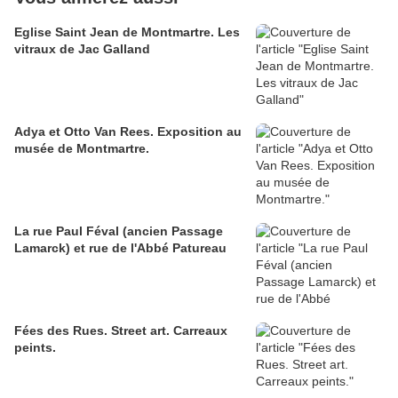
Eglise Saint Jean de Montmartre. Les
vitraux de Jac Galland
Adya et Otto Van Rees. Exposition au
musée de Montmartre.
La rue Paul Féval (ancien Passage
Lamarck) et rue de l'Abbé Patureau
Fées des Rues. Street art. Carreaux
peints.