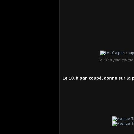
Le 10 à pan coupé 
Le 10, à pan coupé, donne sur la