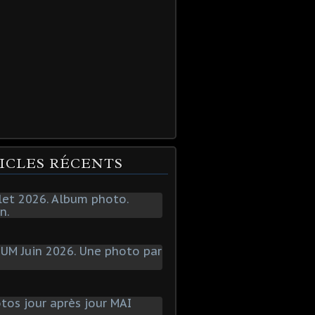
ICLES RÉCENTS