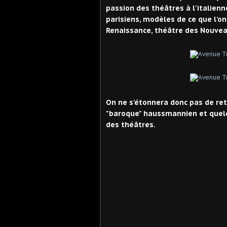
passion des théâtres à l'italien
parisiens, modèles de ce que l'on
Renaissance, théâtre des Nouvea
On ne s'étonnera donc pas de re
"baroque" haussmannien et quel
des théâtres.