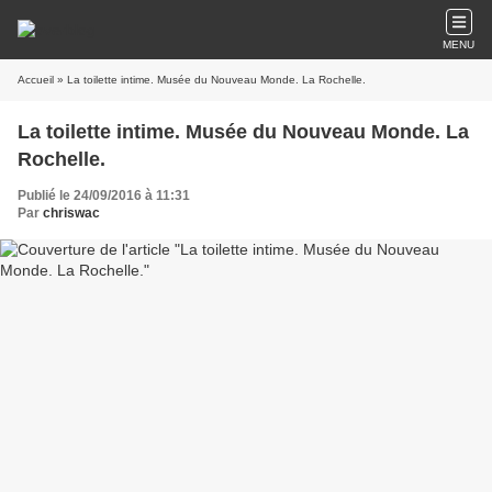
MENU
Accueil
» La toilette intime. Musée du Nouveau Monde. La Rochelle.
La toilette intime. Musée du Nouveau Monde. La
Rochelle.
Publié le 24/09/2016 à 11:31
Par
chriswac