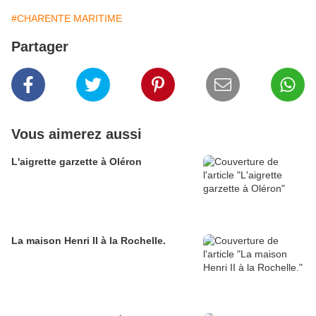
#CHARENTE MARITIME
Partager
Vous aimerez aussi
L'aigrette garzette à Oléron
La maison Henri II à la Rochelle.