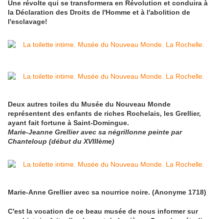
Une révolte qui se transformera en Révolution et conduira à
la Déclaration des Droits de l'Homme et à l'abolition de
l'esclavage!
Deux autres toiles du Musée du Nouveau Monde
représentent des enfants de riches Rochelais, les Grellier,
ayant fait fortune à Saint-Domingue.
Marie-Jeanne Grellier avec sa négrillonne peinte par
Chanteloup (début du XVIIIème)
Marie-Anne Grellier avec sa nourrice noire. (Anonyme 1718)
C'est la vocation de ce beau musée de nous informer sur