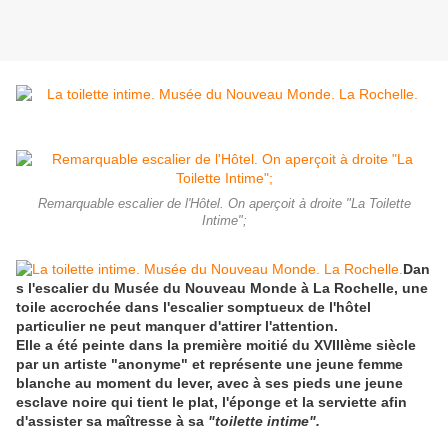
Remarquable escalier de l'Hôtel. On aperçoit à droite "La Toilette
Intime";
Dan
s l'escalier du Musée du Nouveau Monde à La Rochelle, une
toile accrochée dans l'escalier somptueux de l'hôtel
particulier ne peut manquer d'attirer l'attention.
Elle a été peinte dans la première moitié du XVIIIème siècle
par un artiste "anonyme" et représente une jeune femme
blanche au moment du lever, avec à ses pieds une jeune
esclave noire qui tient le plat, l'éponge et la serviette afin
d'assister sa maîtresse à sa
"toilette intime".