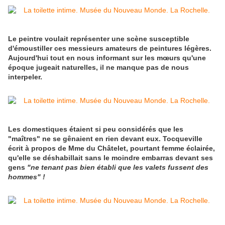
Le peintre voulait représenter une scène susceptible
d'émoustiller ces messieurs amateurs de peintures légères.
Aujourd'hui tout en nous informant sur les mœurs qu'une
époque jugeait naturelles, il ne manque pas de nous
interpeler.
Les domestiques étaient si peu considérés que les
"maîtres" ne se gênaient en rien devant eux. Tocqueville
écrit à propos de Mme du Châtelet, pourtant femme éclairée,
qu'elle se déshabillait sans le moindre embarras devant ses
gens
"ne tenant pas bien établi que les valets fussent des
hommes" !